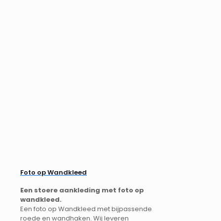
Foto op Wandkleed
Een stoere aankleding met foto op
wandkleed.
Een foto op Wandkleed met bijpassende
roede en wandhaken. Wij leveren