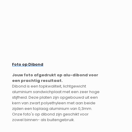
Foto op Dibond
Jouw foto afgedrukt op alu-dibond voor
een prachtig resultaat.
Dibond is een topkwaliteit, lichtgewicht
aluminium sandwichplaat met een zeer hoge
stijfheid. Deze platen zijn opgebouwd uit een
kern van zwart polyethyleen met aan beide
zijden een toplaag aluminium van 0,3mm.
Onze foto's op dibond zijn geschikt voor
zowel binnen- als buitengebruik.