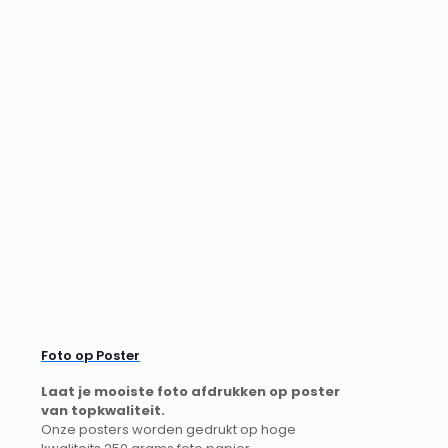
Foto op Poster
Laat je mooiste foto afdrukken op poster
van topkwaliteit.
Onze posters worden gedrukt op hoge