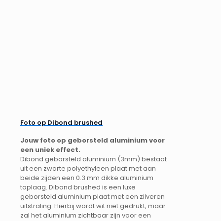
Foto op Dibond brushed
Jouw foto op geborsteld aluminium voor
een uniek effect.
Dibond geborsteld aluminium (3mm) bestaat
uit een zwarte polyethyleen plaat met aan
beide zijden een 0.3 mm dikke aluminium
toplaag. Dibond brushed is een luxe
geborsteld aluminium plaat met een zilveren
uitstraling. Hierbij wordt wit niet gedrukt, maar
zal het aluminium zichtbaar zijn voor een