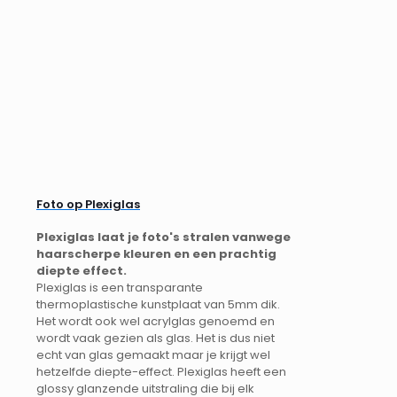
Foto op Plexiglas
Plexiglas laat je foto's stralen vanwege
haarscherpe kleuren en een prachtig
diepte effect.
Plexiglas is een transparante
thermoplastische kunstplaat van 5mm dik.
Het wordt ook wel acrylglas genoemd en
wordt vaak gezien als glas. Het is dus niet
echt van glas gemaakt maar je krijgt wel
hetzelfde diepte-effect. Plexiglas heeft een
glossy glanzende uitstraling die bij elk