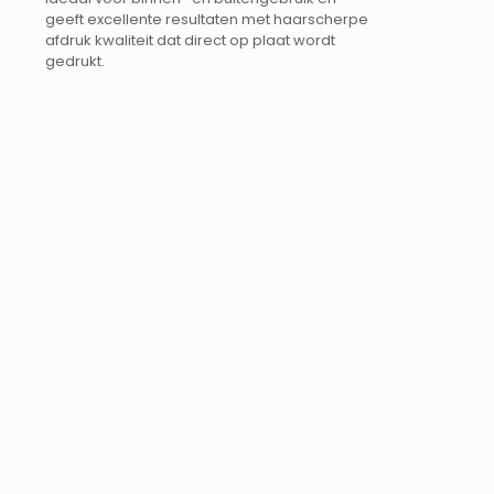
geeft excellente resultaten met haarscherpe
afdruk kwaliteit dat direct op plaat wordt
gedrukt.