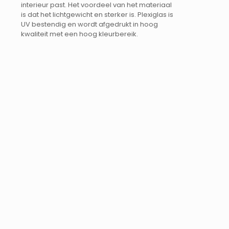
interieur past. Het voordeel van het materiaal
is dat het lichtgewicht en sterker is. Plexiglas is
UV bestendig en wordt afgedrukt in hoog
kwaliteit met een hoog kleurbereik.