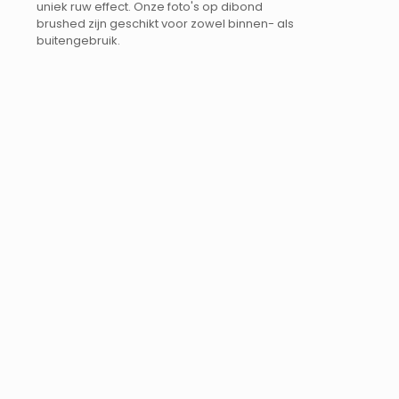
uniek ruw effect. Onze foto's op dibond
brushed zijn geschikt voor zowel binnen- als
buitengebruik.