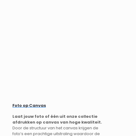
Foto op Canvas
Laat jouw foto of één uit onze collectie
afdrukken op canvas van hoge kwaliteit.
Door de structuur van het canvas krijgen de
foto’s een prachtige uitstraling waardoor de